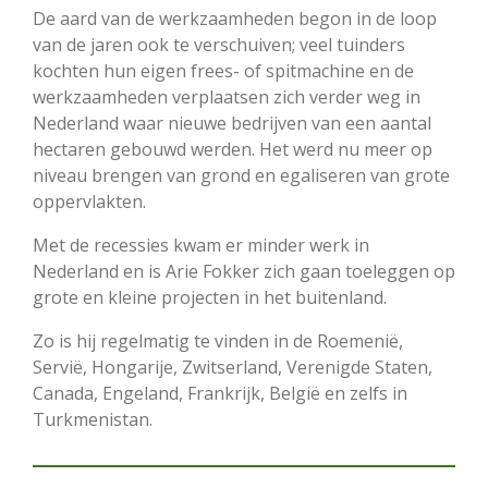
De aard van de werkzaamheden begon in de loop
van de jaren ook te verschuiven; veel tuinders
kochten hun eigen frees- of spitmachine en de
werkzaamheden verplaatsen zich verder weg in
Nederland waar nieuwe bedrijven van een aantal
hectaren gebouwd werden. Het werd nu meer op
niveau brengen van grond en egaliseren van grote
oppervlakten.
Met de recessies kwam er minder werk in
Nederland en is Arie Fokker zich gaan toeleggen op
grote en kleine projecten in het buitenland.
Zo is hij regelmatig te vinden in de Roemenië,
Servië, Hongarije, Zwitserland, Verenigde Staten,
Canada, Engeland, Frankrijk, België en zelfs in
Turkmenistan.