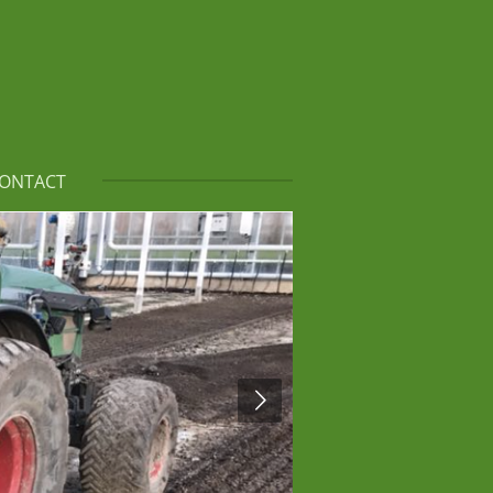
ONTACT